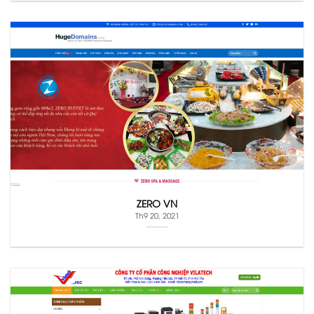
ZERO VN
Th9 20, 2021