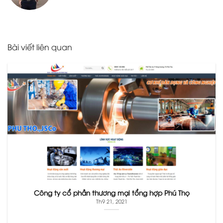
Bài viết liên quan
Công ty cổ phần thương mại tổng hợp Phú Thọ
Th9 21, 2021