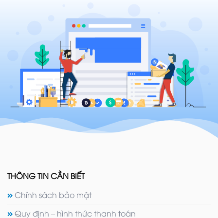
THÔNG TIN CẦN BIẾT
Chính sách bảo mật
Quy định – hình thức thanh toán