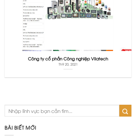
Công ty cổ phần Công nghiệp Vilatech
Th9 20, 2021
BÀI BIẾT MỚI