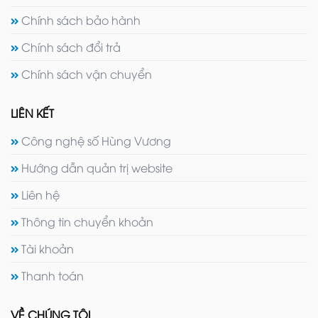
Chính sách bảo hành
Chính sách đổi trả
Chính sách vận chuyển
LIÊN KẾT
Công nghệ số Hùng Vương
Hướng dẫn quản trị website
Liên hệ
Thông tin chuyển khoản
Tài khoản
Thanh toán
VỀ CHÚNG TÔI