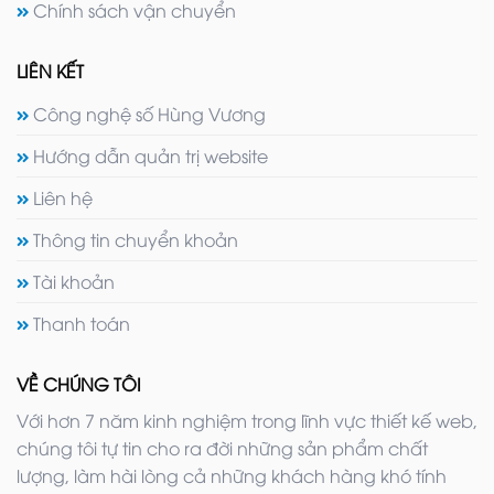
Chính sách vận chuyển
LIÊN KẾT
Công nghệ số Hùng Vương
Hướng dẫn quản trị website
Liên hệ
Thông tin chuyển khoản
Tài khoản
Thanh toán
VỀ CHÚNG TÔI
Với hơn 7 năm kinh nghiệm trong lĩnh vực thiết kế web,
chúng tôi tự tin cho ra đời những sản phẩm chất
lượng, làm hài lòng cả những khách hàng khó tính