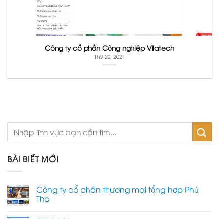
Công ty cổ phần Công nghiệp Vilatech
Th9 20, 2021
BÀI BIẾT MỚI
Công ty cổ phần thương mại tổng hợp Phú
Thọ