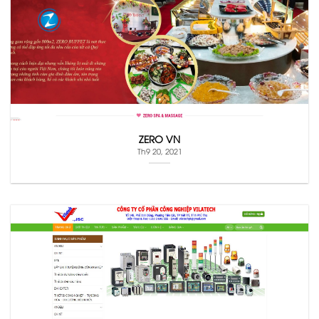
ZERO VN
Th9 20, 2021