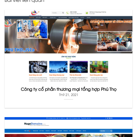
Công ty cổ phần thương mại tổng hợp Phú Thọ
Th9 21, 2021