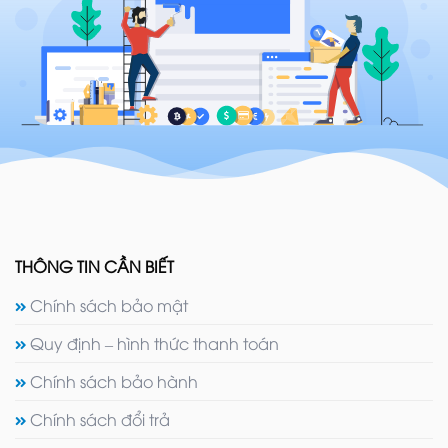
THÔNG TIN CẦN BIẾT
Chính sách bảo mật
Quy định – hình thức thanh toán
Chính sách bảo hành
Chính sách đổi trả