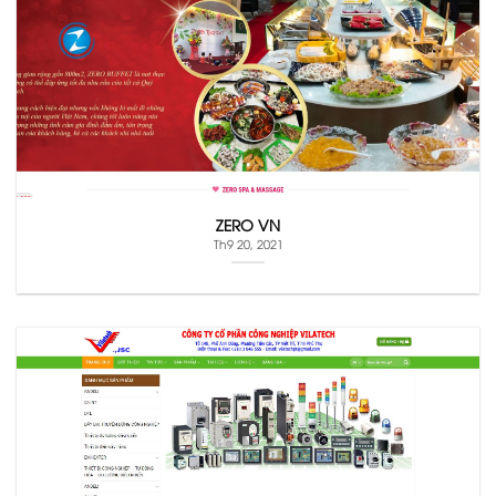
ZERO VN
Th9 20, 2021