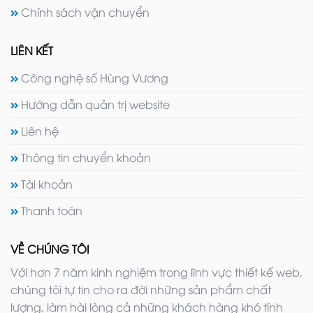
Chính sách vận chuyển
LIÊN KẾT
Công nghệ số Hùng Vương
Hướng dẫn quản trị website
Liên hệ
Thông tin chuyển khoản
Tài khoản
Thanh toán
VỀ CHÚNG TÔI
Với hơn 7 năm kinh nghiệm trong lĩnh vực thiết kế web,
chúng tôi tự tin cho ra đời những sản phẩm chất
lượng, làm hài lòng cả những khách hàng khó tính