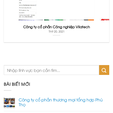
Công ty cổ phần Công nghiệp Vilatech
Th9 20, 2021
BÀI BIẾT MỚI
Công ty cổ phần thương mại tổng hợp Phú
Thọ