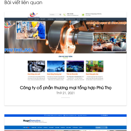
Bài viết liên quan
Công ty cổ phần thương mại tổng hợp Phú Thọ
Th9 21, 2021