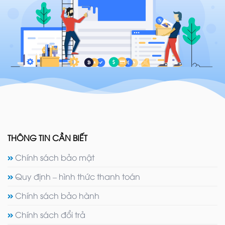
THÔNG TIN CẦN BIẾT
Chính sách bảo mật
Quy định – hình thức thanh toán
Chính sách bảo hành
Chính sách đổi trả