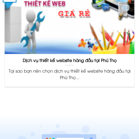
Dịch vụ thiết kế website hàng đầu tại Phú Thọ
Tại sao bạn nên chọn dịch vụ thiết kế website hàng đầu tại
Phú Thọ...