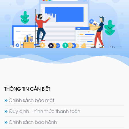
THÔNG TIN CẦN BIẾT
Chính sách bảo mật
Quy định – hình thức thanh toán
Chính sách bảo hành