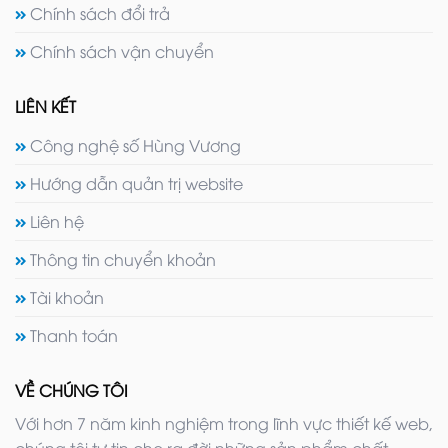
Chính sách đổi trả
Chính sách vận chuyển
LIÊN KẾT
Công nghệ số Hùng Vương
Hướng dẫn quản trị website
Liên hệ
Thông tin chuyển khoản
Tài khoản
Thanh toán
VỀ CHÚNG TÔI
Với hơn 7 năm kinh nghiệm trong lĩnh vực thiết kế web,