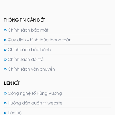
THÔNG TIN CẦN BIẾT
Chính sách bảo mật
Quy định – hình thức thanh toán
Chính sách bảo hành
Chính sách đổi trả
Chính sách vận chuyển
LIÊN KẾT
Công nghệ số Hùng Vương
Hướng dẫn quản trị website
Liên hệ