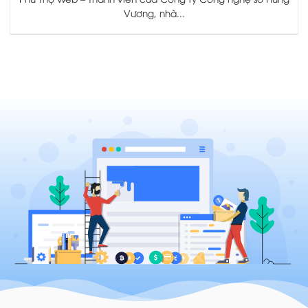
Vương, nhà...