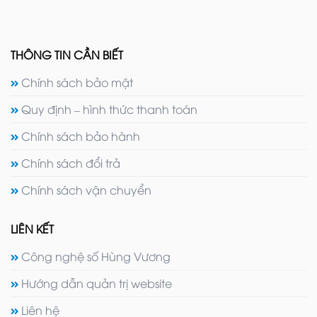
THÔNG TIN CẦN BIẾT
Chính sách bảo mật
Quy định – hình thức thanh toán
Chính sách bảo hành
Chính sách đổi trả
Chính sách vận chuyển
LIÊN KẾT
Công nghệ số Hùng Vương
Hướng dẫn quản trị website
Liên hệ