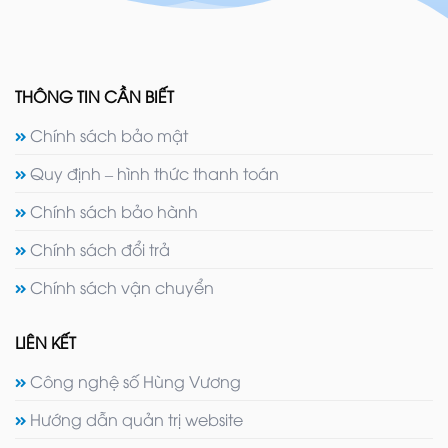
THÔNG TIN CẦN BIẾT
Chính sách bảo mật
Quy định – hình thức thanh toán
Chính sách bảo hành
Chính sách đổi trả
Chính sách vận chuyển
LIÊN KẾT
Công nghệ số Hùng Vương
Hướng dẫn quản trị website