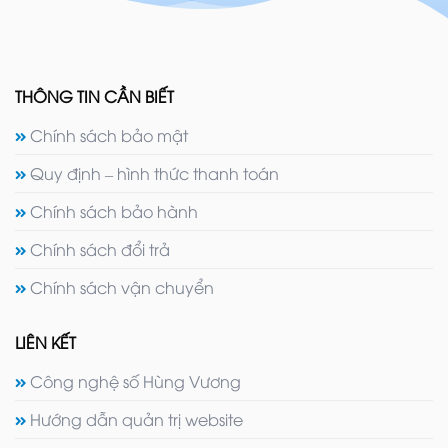
THÔNG TIN CẦN BIẾT
Chính sách bảo mật
Quy định – hình thức thanh toán
Chính sách bảo hành
Chính sách đổi trả
Chính sách vận chuyển
LIÊN KẾT
Công nghệ số Hùng Vương
Hướng dẫn quản trị website