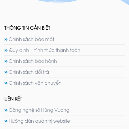
THÔNG TIN CẦN BIẾT
Chính sách bảo mật
Quy định – hình thức thanh toán
Chính sách bảo hành
Chính sách đổi trả
Chính sách vận chuyển
LIÊN KẾT
Công nghệ số Hùng Vương
Hướng dẫn quản trị website