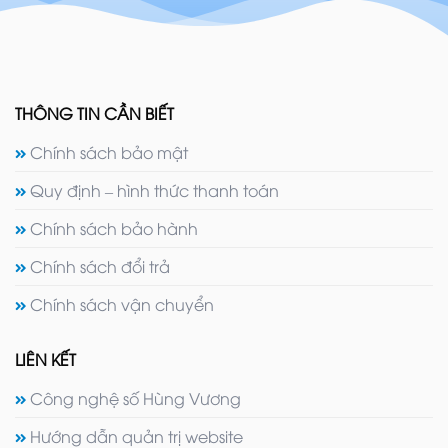
THÔNG TIN CẦN BIẾT
Chính sách bảo mật
Quy định – hình thức thanh toán
Chính sách bảo hành
Chính sách đổi trả
Chính sách vận chuyển
LIÊN KẾT
Công nghệ số Hùng Vương
Hướng dẫn quản trị website