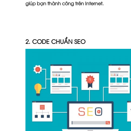
giúp bạn thành công trên Internet.
2. CODE CHUẨN SEO