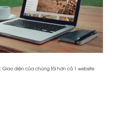
: Giao diện của chúng tôi hơn cả 1 website