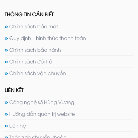
THÔNG TIN CẦN BIẾT
Chính sách bảo mật
Quy định – hình thức thanh toán
Chính sách bảo hành
Chính sách đổi trả
Chính sách vận chuyển
LIÊN KẾT
Công nghệ số Hùng Vương
Hướng dẫn quản trị website
Liên hệ
Thông tin chuyển khoản