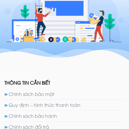
THÔNG TIN CẦN BIẾT
Chính sách bảo mật
Quy định – hình thức thanh toán
Chính sách bảo hành
Chính sách đổi trả