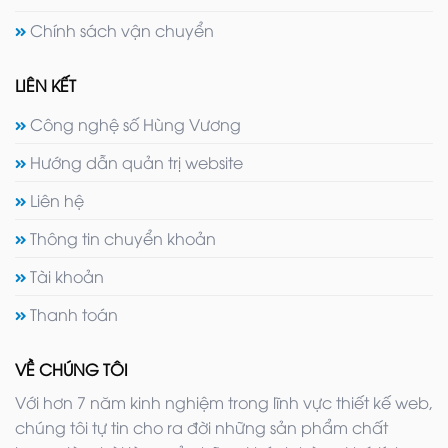
Chính sách vận chuyển
LIÊN KẾT
Công nghệ số Hùng Vương
Hướng dẫn quản trị website
Liên hệ
Thông tin chuyển khoản
Tài khoản
Thanh toán
VỀ CHÚNG TÔI
Với hơn 7 năm kinh nghiệm trong lĩnh vực thiết kế web,
chúng tôi tự tin cho ra đời những sản phẩm chất