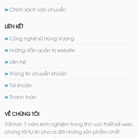
Chính sách vận chuyển
LIÊN KẾT
Công nghệ số Hùng Vương
Hướng dẫn quản trị website
Liên hệ
Thông tin chuyển khoản
Tài khoản
Thanh toán
VỀ CHÚNG TÔI
Với hơn 7 năm kinh nghiệm trong lĩnh vực thiết kế web,
chúng tôi tự tin cho ra đời những sản phẩm chất