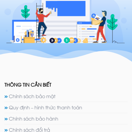
THÔNG TIN CẦN BIẾT
Chính sách bảo mật
Quy định – hình thức thanh toán
Chính sách bảo hành
Chính sách đổi trả