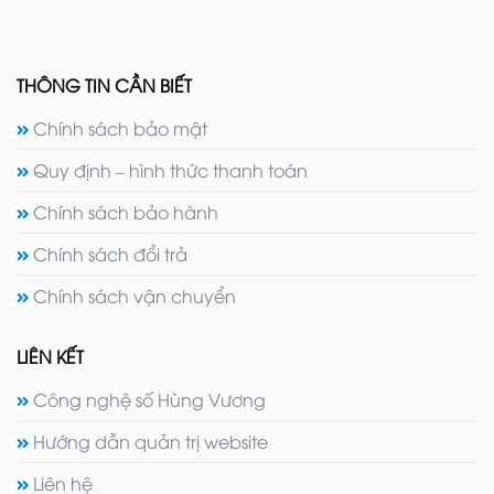
THÔNG TIN CẦN BIẾT
Chính sách bảo mật
Quy định – hình thức thanh toán
Chính sách bảo hành
Chính sách đổi trả
Chính sách vận chuyển
LIÊN KẾT
Công nghệ số Hùng Vương
Hướng dẫn quản trị website
Liên hệ