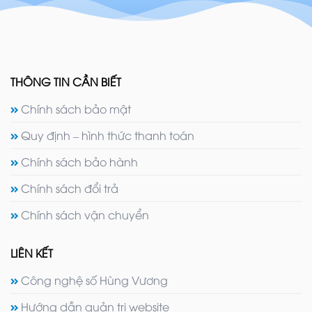
THÔNG TIN CẦN BIẾT
Chính sách bảo mật
Quy định – hình thức thanh toán
Chính sách bảo hành
Chính sách đổi trả
Chính sách vận chuyển
LIÊN KẾT
Công nghệ số Hùng Vương
Hướng dẫn quản trị website