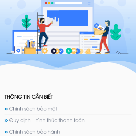
THÔNG TIN CẦN BIẾT
Chính sách bảo mật
Quy định – hình thức thanh toán
Chính sách bảo hành