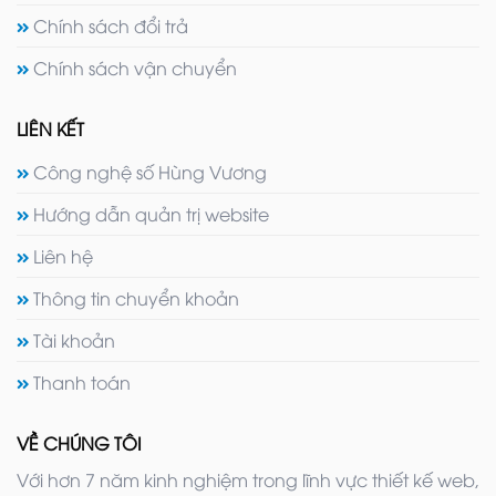
Chính sách đổi trả
Chính sách vận chuyển
LIÊN KẾT
Công nghệ số Hùng Vương
Hướng dẫn quản trị website
Liên hệ
Thông tin chuyển khoản
Tài khoản
Thanh toán
VỀ CHÚNG TÔI
Với hơn 7 năm kinh nghiệm trong lĩnh vực thiết kế web,