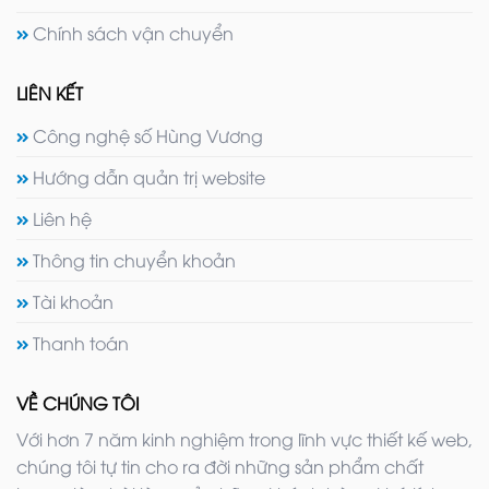
Chính sách vận chuyển
LIÊN KẾT
Công nghệ số Hùng Vương
Hướng dẫn quản trị website
Liên hệ
Thông tin chuyển khoản
Tài khoản
Thanh toán
VỀ CHÚNG TÔI
Với hơn 7 năm kinh nghiệm trong lĩnh vực thiết kế web,
chúng tôi tự tin cho ra đời những sản phẩm chất