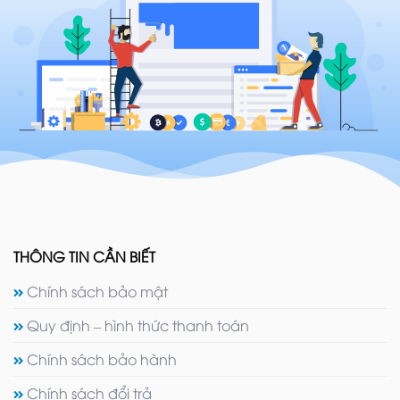
THÔNG TIN CẦN BIẾT
Chính sách bảo mật
Quy định – hình thức thanh toán
Chính sách bảo hành
Chính sách đổi trả