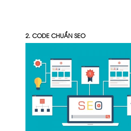
2. CODE CHUẨN SEO