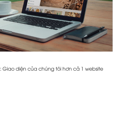
: Giao diện của chúng tôi hơn cả 1 website