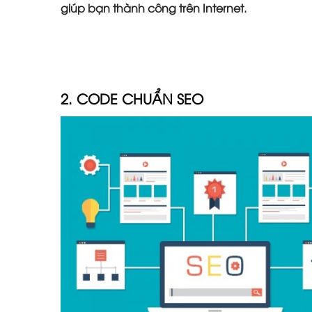
giúp bạn thành công trên Internet.
2. CODE CHUẨN SEO