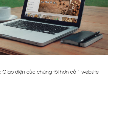
: Giao diện của chúng tôi hơn cả 1 website