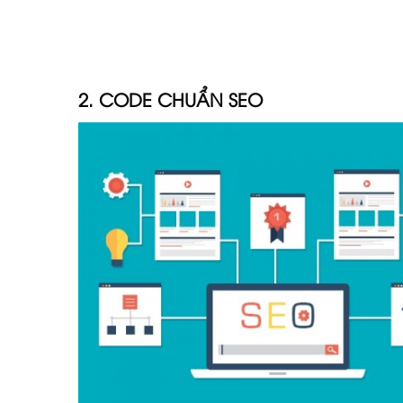
2. CODE CHUẨN SEO