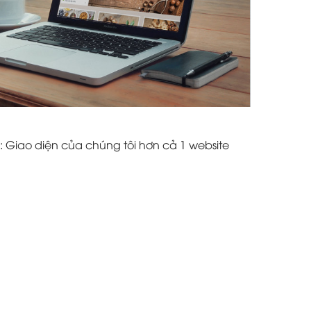
: Giao diện của chúng tôi hơn cả 1 website