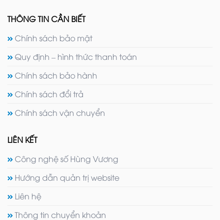
THÔNG TIN CẦN BIẾT
Chính sách bảo mật
Quy định – hình thức thanh toán
Chính sách bảo hành
Chính sách đổi trả
Chính sách vận chuyển
LIÊN KẾT
Công nghệ số Hùng Vương
Hướng dẫn quản trị website
Liên hệ
Thông tin chuyển khoản