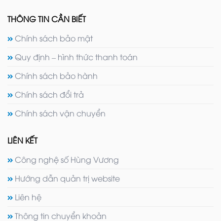
THÔNG TIN CẦN BIẾT
Chính sách bảo mật
Quy định – hình thức thanh toán
Chính sách bảo hành
Chính sách đổi trả
Chính sách vận chuyển
LIÊN KẾT
Công nghệ số Hùng Vương
Hướng dẫn quản trị website
Liên hệ
Thông tin chuyển khoản