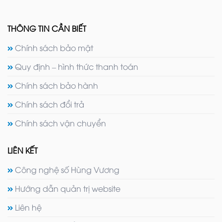
THÔNG TIN CẦN BIẾT
Chính sách bảo mật
Quy định – hình thức thanh toán
Chính sách bảo hành
Chính sách đổi trả
Chính sách vận chuyển
LIÊN KẾT
Công nghệ số Hùng Vương
Hướng dẫn quản trị website
Liên hệ