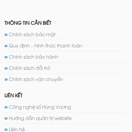
THÔNG TIN CẦN BIẾT
Chính sách bảo mật
Quy định – hình thức thanh toán
Chính sách bảo hành
Chính sách đổi trả
Chính sách vận chuyển
LIÊN KẾT
Công nghệ số Hùng Vương
Hướng dẫn quản trị website
Liên hệ