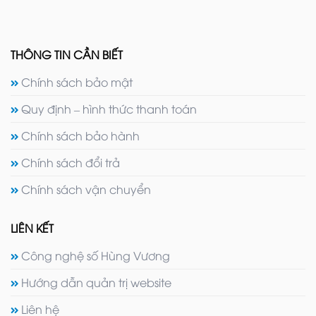
THÔNG TIN CẦN BIẾT
Chính sách bảo mật
Quy định – hình thức thanh toán
Chính sách bảo hành
Chính sách đổi trả
Chính sách vận chuyển
LIÊN KẾT
Công nghệ số Hùng Vương
Hướng dẫn quản trị website
Liên hệ