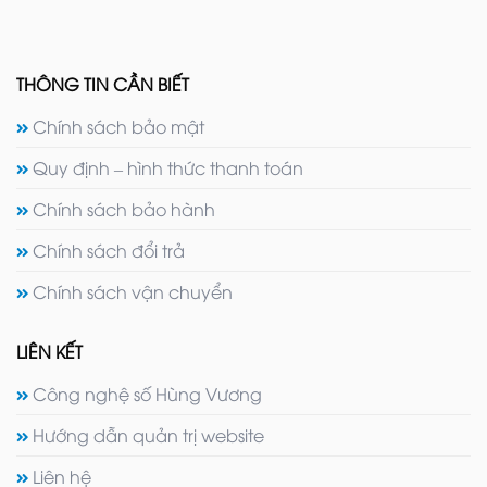
THÔNG TIN CẦN BIẾT
Chính sách bảo mật
Quy định – hình thức thanh toán
Chính sách bảo hành
Chính sách đổi trả
Chính sách vận chuyển
LIÊN KẾT
Công nghệ số Hùng Vương
Hướng dẫn quản trị website
Liên hệ