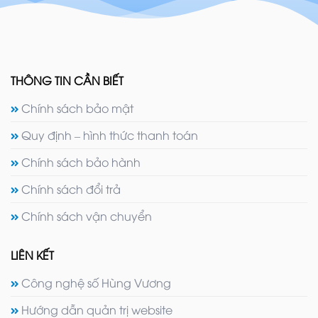
THÔNG TIN CẦN BIẾT
Chính sách bảo mật
Quy định – hình thức thanh toán
Chính sách bảo hành
Chính sách đổi trả
Chính sách vận chuyển
LIÊN KẾT
Công nghệ số Hùng Vương
Hướng dẫn quản trị website