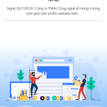
Ngày 25/7/2018. Công ty TNHH Công nghệ số Hùng Vương
bàn giao sản phẩm website bán...