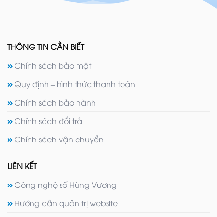
THÔNG TIN CẦN BIẾT
Chính sách bảo mật
Quy định – hình thức thanh toán
Chính sách bảo hành
Chính sách đổi trả
Chính sách vận chuyển
LIÊN KẾT
Công nghệ số Hùng Vương
Hướng dẫn quản trị website