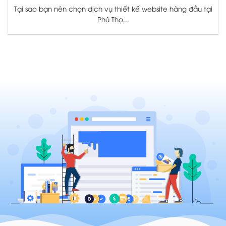
Tại sao bạn nên chọn dịch vụ thiết kế website hàng đầu tại
Phú Thọ...