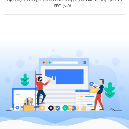
SEO (viết...