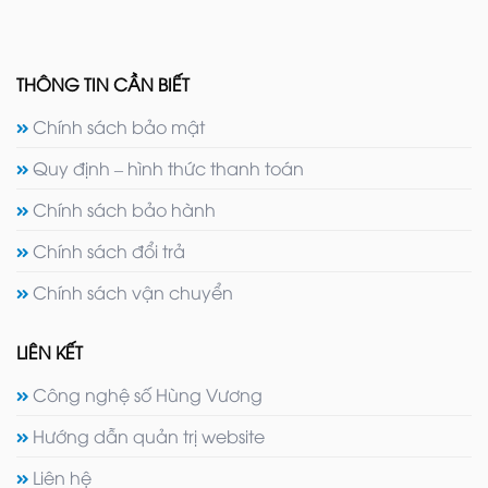
THÔNG TIN CẦN BIẾT
Chính sách bảo mật
Quy định – hình thức thanh toán
Chính sách bảo hành
Chính sách đổi trả
Chính sách vận chuyển
LIÊN KẾT
Công nghệ số Hùng Vương
Hướng dẫn quản trị website
Liên hệ