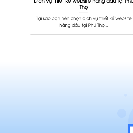
Dịch vụ thiết kế website hàng đầu tại Ph
Thọ
Tại sao bạn nên chọn dịch vụ thiết kế website
hàng đầu tại Phú Thọ...