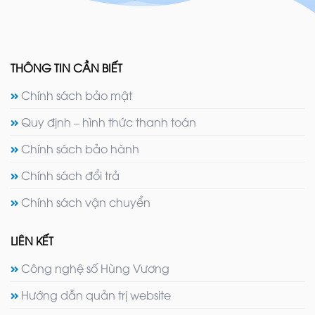
THÔNG TIN CẦN BIẾT
Chính sách bảo mật
Quy định – hình thức thanh toán
Chính sách bảo hành
Chính sách đổi trả
Chính sách vận chuyển
LIÊN KẾT
Công nghệ số Hùng Vương
Hướng dẫn quản trị website