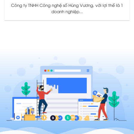
Công ty TNHH Công nghệ số Hùng Vương, với lợi thế là 1
doanh nghiệp...