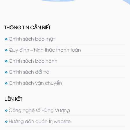
THÔNG TIN CẦN BIẾT
Chính sách bảo mật
Quy định – hình thức thanh toán
Chính sách bảo hành
Chính sách đổi trả
Chính sách vận chuyển
LIÊN KẾT
Công nghệ số Hùng Vương
Hướng dẫn quản trị website