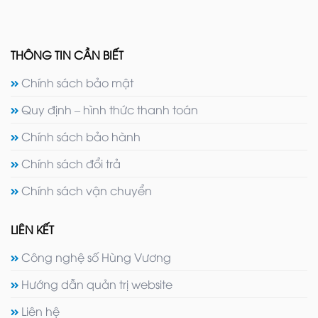
THÔNG TIN CẦN BIẾT
Chính sách bảo mật
Quy định – hình thức thanh toán
Chính sách bảo hành
Chính sách đổi trả
Chính sách vận chuyển
LIÊN KẾT
Công nghệ số Hùng Vương
Hướng dẫn quản trị website
Liên hệ