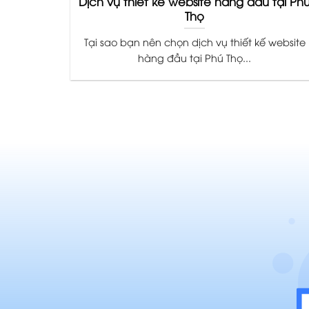
Dịch vụ thiết kế website hàng đầu tại Ph
Thọ
Tại sao bạn nên chọn dịch vụ thiết kế website
hàng đầu tại Phú Thọ...