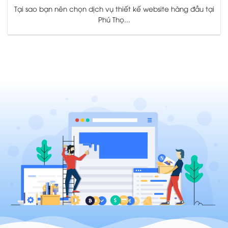
Tại sao bạn nên chọn dịch vụ thiết kế website hàng đầu tại
Phú Thọ...