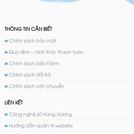
THÔNG TIN CẦN BIẾT
Chính sách bảo mật
Quy định – hình thức thanh toán
Chính sách bảo hành
Chính sách đổi trả
Chính sách vận chuyển
LIÊN KẾT
Công nghệ số Hùng Vương
Hướng dẫn quản trị website