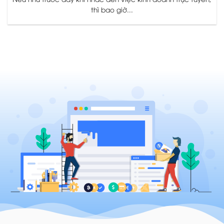
thì bao giờ...