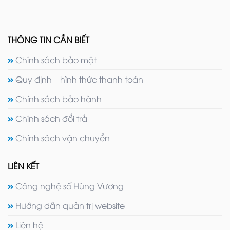
THÔNG TIN CẦN BIẾT
Chính sách bảo mật
Quy định – hình thức thanh toán
Chính sách bảo hành
Chính sách đổi trả
Chính sách vận chuyển
LIÊN KẾT
Công nghệ số Hùng Vương
Hướng dẫn quản trị website
Liên hệ