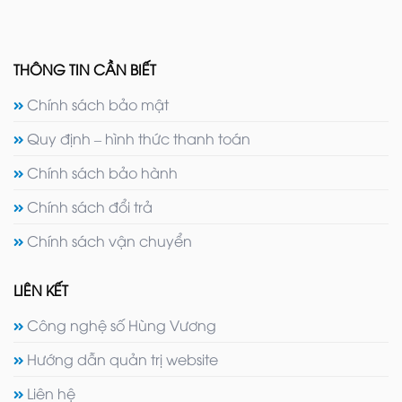
THÔNG TIN CẦN BIẾT
Chính sách bảo mật
Quy định – hình thức thanh toán
Chính sách bảo hành
Chính sách đổi trả
Chính sách vận chuyển
LIÊN KẾT
Công nghệ số Hùng Vương
Hướng dẫn quản trị website
Liên hệ