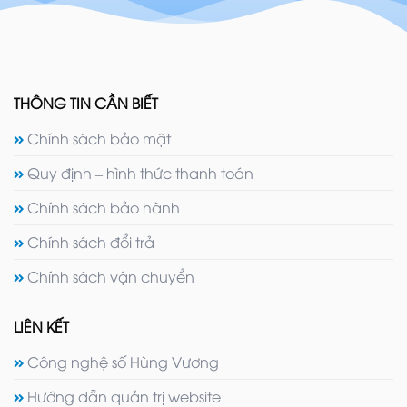
THÔNG TIN CẦN BIẾT
Chính sách bảo mật
Quy định – hình thức thanh toán
Chính sách bảo hành
Chính sách đổi trả
Chính sách vận chuyển
LIÊN KẾT
Công nghệ số Hùng Vương
Hướng dẫn quản trị website