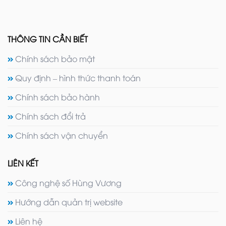
THÔNG TIN CẦN BIẾT
Chính sách bảo mật
Quy định – hình thức thanh toán
Chính sách bảo hành
Chính sách đổi trả
Chính sách vận chuyển
LIÊN KẾT
Công nghệ số Hùng Vương
Hướng dẫn quản trị website
Liên hệ