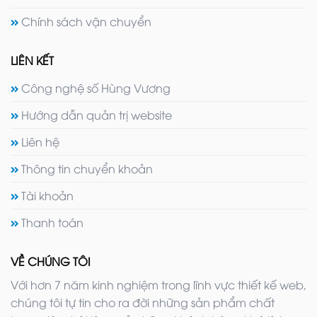
Chính sách vận chuyển
LIÊN KẾT
Công nghệ số Hùng Vương
Hướng dẫn quản trị website
Liên hệ
Thông tin chuyển khoản
Tài khoản
Thanh toán
VỀ CHÚNG TÔI
Với hơn 7 năm kinh nghiệm trong lĩnh vực thiết kế web,
chúng tôi tự tin cho ra đời những sản phẩm chất