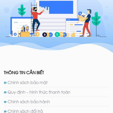
THÔNG TIN CẦN BIẾT
Chính sách bảo mật
Quy định – hình thức thanh toán
Chính sách bảo hành
Chính sách đổi trả