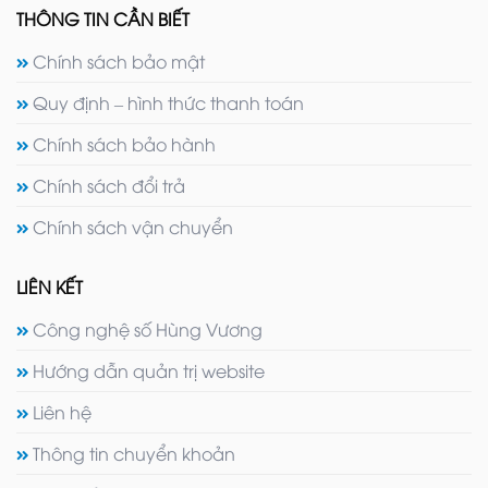
THÔNG TIN CẦN BIẾT
Chính sách bảo mật
Quy định – hình thức thanh toán
Chính sách bảo hành
Chính sách đổi trả
Chính sách vận chuyển
LIÊN KẾT
Công nghệ số Hùng Vương
Hướng dẫn quản trị website
Liên hệ
Thông tin chuyển khoản