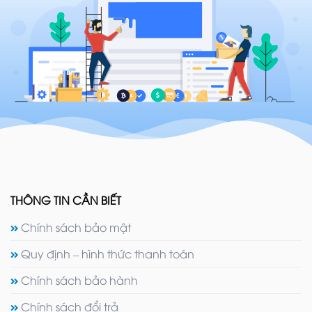
THÔNG TIN CẦN BIẾT
Chính sách bảo mật
Quy định – hình thức thanh toán
Chính sách bảo hành
Chính sách đổi trả