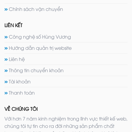
Chính sách vận chuyển
LIÊN KẾT
Công nghệ số Hùng Vương
Hướng dẫn quản trị website
Liên hệ
Thông tin chuyển khoản
Tài khoản
Thanh toán
VỀ CHÚNG TÔI
Với hơn 7 năm kinh nghiệm trong lĩnh vực thiết kế web,
chúng tôi tự tin cho ra đời những sản phẩm chất