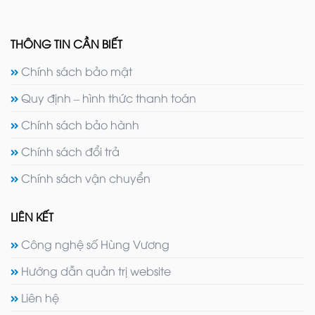
THÔNG TIN CẦN BIẾT
Chính sách bảo mật
Quy định – hình thức thanh toán
Chính sách bảo hành
Chính sách đổi trả
Chính sách vận chuyển
LIÊN KẾT
Công nghệ số Hùng Vương
Hướng dẫn quản trị website
Liên hệ