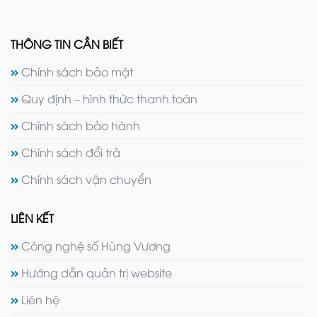
THÔNG TIN CẦN BIẾT
Chính sách bảo mật
Quy định – hình thức thanh toán
Chính sách bảo hành
Chính sách đổi trả
Chính sách vận chuyển
LIÊN KẾT
Công nghệ số Hùng Vương
Hướng dẫn quản trị website
Liên hệ